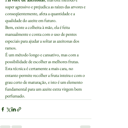
super agressivo e prejudica as raízes das arvores e 
conseqüentemente, afeta a quantidade e a 
qualidade do azeite em futuro.
Bem, existe a colheita à mão, ela é feita 
manualmente e conta com o uso de pentes 
especiais para ajudar a soltar as azeitonas dos 
ramos.
É um método longo e cansativo, mas com a 
possibilidade de escolher as melhores frutas. 
Esta técnica é certamente a mais cara, no 
entanto permite recolher a fruta inteira e com o 
grau certo de maturação, e isto é um elemento 
fundamental para um azeite extra virgem bem 
perfumado.