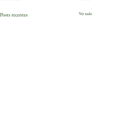
Ver tudo
Posts recentes