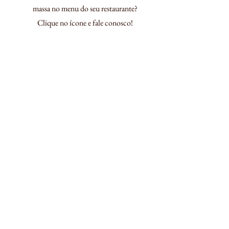
massa no menu do seu restaurante?
Clique no ícone e fale conosco!