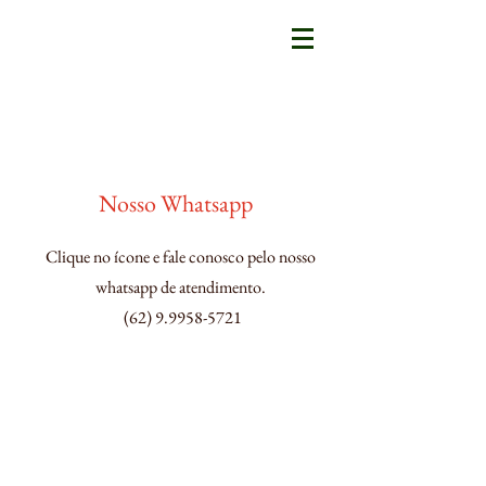
Nosso Whatsapp
Clique no ícone e fale conosco pelo nosso
whatsapp de atendimento.
(62) 9.9958-5721