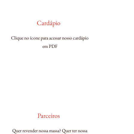
Cardápio
Clique no ícone para acessar nosso cardápio
em PDF
Parceiros
Quer revender nossa massa? Quer ter nossa